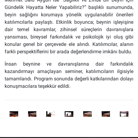
Gündelik Hayatta Neler Yapabiliriz?” başlıklı sunumunda,
beyin sağlığını korumaya yönelik uygulanabilir önerileri
katılımcılarla paylaştı.
Etkinlik boyunca; beynin işleyişine
dair temel kavramlar, zihinsel süreçlerin davranışlara
yansıması, bireysel farkındalık ve psikolojik iyi oluş gibi
konular genel bir çerçevede ele alındı. Katılımcılar, alanın
farklı perspektiflerini bir arada değerlendirme imkânı buldu.
İnsan beynine ve davranışlarına dair farkındalık
kazandırmayı amaçlayan seminer, katılımcıların ilgisiyle
tamamlandı. Program sonunda değerli katkılarından dolayı
konuşmacılara teşekkür edildi.