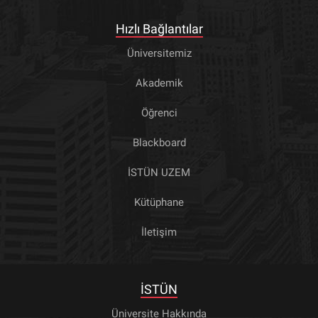
Hızlı Bağlantılar
Üniversitemiz
Akademik
Öğrenci
Blackboard
İSTÜN UZEM
Kütüphane
İletişim
İSTÜN
Üniversite Hakkında