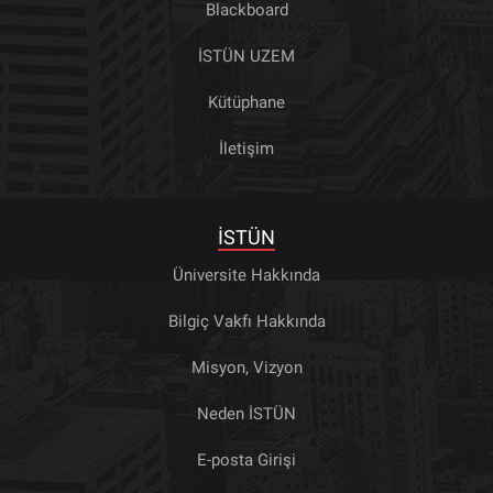
Blackboard
İSTÜN UZEM
Kütüphane
İletişim
İSTÜN
Üniversite Hakkında
Bilgiç Vakfı Hakkında
Misyon, Vizyon
Neden İSTÜN
E-posta Girişi